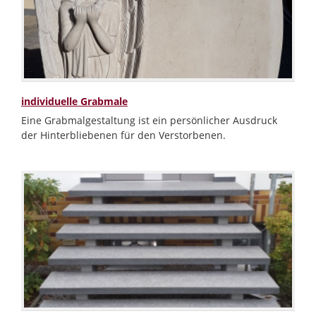
individuelle Grabmale
Eine Grabmalgestaltung ist ein persönlicher Ausdruck
der Hinterbliebenen für den Verstorbenen.