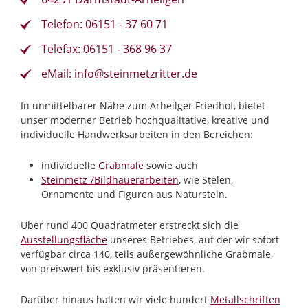
Telefon: 06151 - 37 60 71
Telefax: 06151 - 368 96 37
eMail: info@steinmetzritter.de
In unmittelbarer Nähe zum Arheilger Friedhof, bietet
unser moderner Betrieb hochqualitative, kreative und
individuelle Handwerksarbeiten in den Bereichen:
individuelle
Grabmale
sowie auch
Steinmetz-/Bildhauerarbeiten
, wie Stelen,
Ornamente und Figuren aus Naturstein.
Über rund 400 Quadratmeter erstreckt sich die
Ausstellungsfläche
unseres Betriebes, auf der wir sofort
verfügbar circa 140, teils außergewöhnliche Grabmale,
von preiswert bis exklusiv präsentieren.
Darüber hinaus halten wir viele hundert
Metallschriften