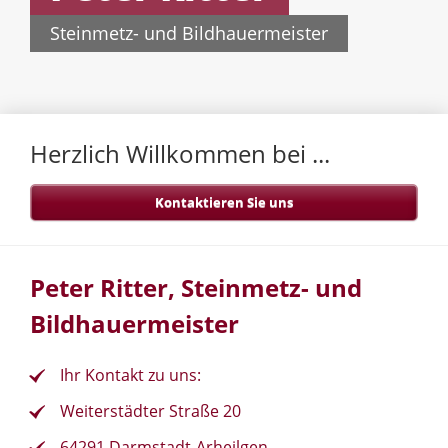
Steinmetz- und Bildhauermeister
Herzlich Willkommen bei ...
Kontaktieren Sie uns
Peter Ritter, Steinmetz- und
Bildhauermeister
Ihr Kontakt zu uns:
Weiterstädter Straße 20
64291 Darmstadt-Arheilgen