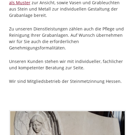
als Muster
zur Ansicht, sowie Vasen und Grableuchten
aus Stein und Metall zur individuellen Gestaltung der
Grabanlage bereit.
Zu unseren Dienstleistungen zählen auch die Pflege und
Reinigung Ihrer Grabanlagen. Auf Wunsch übernehmen
wir für Sie auch die erforderlichen
Genehmigungsformalitäten.
Unseren Kunden stehen wir mit individueller, fachlicher
und kompetenter Beratung zur Seite.
Wir sind Mitgliedsbetrieb der Steinmetzinnung Hessen.