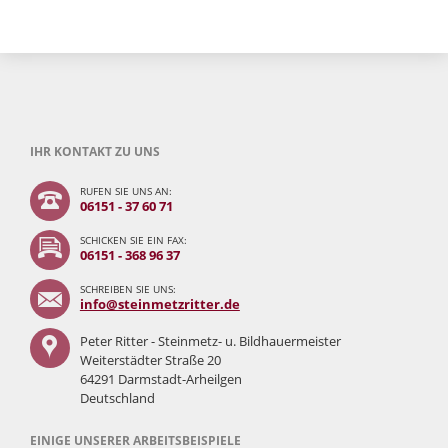
IHR KONTAKT ZU UNS
RUFEN SIE UNS AN:
06151 - 37 60 71
SCHICKEN SIE EIN FAX:
06151 - 368 96 37
SCHREIBEN SIE UNS:
info@steinmetzritter.de
Peter Ritter - Steinmetz- u. Bildhauermeister
Weiterstädter Straße 20
64291 Darmstadt-Arheilgen
Deutschland
EINIGE UNSERER ARBEITSBEISPIELE