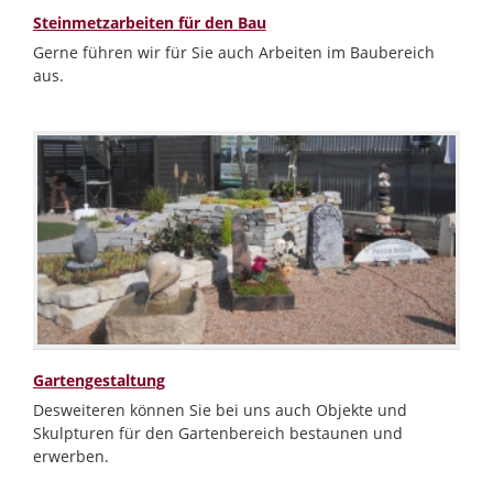
Steinmetzarbeiten für den Bau
Gerne führen wir für Sie auch Arbeiten im Baubereich
aus.
Gartengestaltung
Desweiteren können Sie bei uns auch Objekte und
Skulpturen für den Gartenbereich bestaunen und
erwerben.