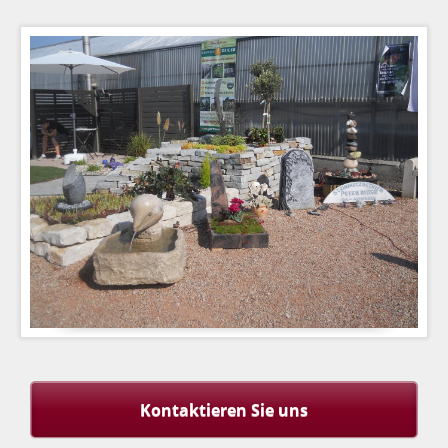
Kontaktieren Sie uns