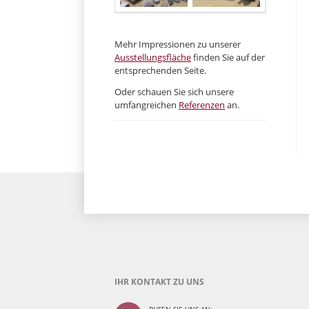
Mehr Impressionen zu unserer
Ausstellungsfläche
finden Sie auf der
entsprechenden Seite.
Oder schauen Sie sich unsere
umfangreichen
Referenzen
an.
IHR KONTAKT ZU UNS
RUFEN SIE UNS AN: