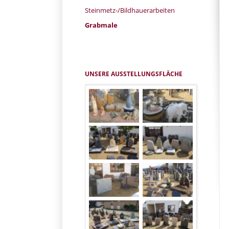
überspringen
Steinmetz-/Bildhauerarbeiten
Grabmale
UNSERE AUSSTELLUNGSFLÄCHE