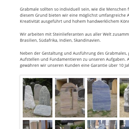
Grabmale sollten so individuell sein, wie die Menschen f
diesem Grund bieten wir eine möglichst umfangreiche A
Kreativität ausgeführt und hohem handwerklichem Könn
Wir arbeiten mit Steinlieferanten aus aller Welt zusam
Brasilien, Südafrika, Indien, Skandinavien.
Neben der Gestaltung und Ausführung des Grabmales, g
Aufstellen und Fundamentieren zu unseren Aufgaben. A
gewähren wir unseren Kunden eine Garantie über 10 Ja