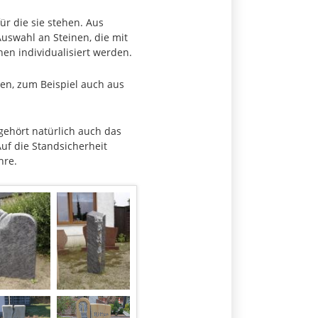
ür die sie stehen. Aus
uswahl an Steinen, die mit
en individualisiert werden.
men, zum Beispiel auch aus
ehört natürlich auch das
uf die Standsicherheit
hre.