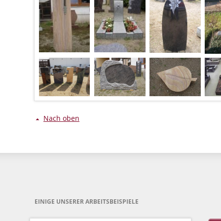
Nach oben
EINIGE UNSERER ARBEITSBEISPIELE