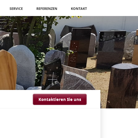
SERVICE
REFERENZEN
KONTAKT
Kontaktieren Sie uns