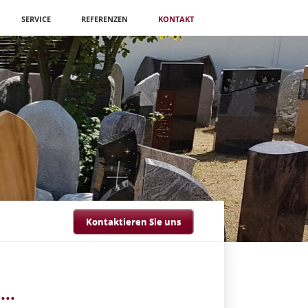
SERVICE
REFERENZEN
KONTAKT
Kontaktieren Sie uns
..