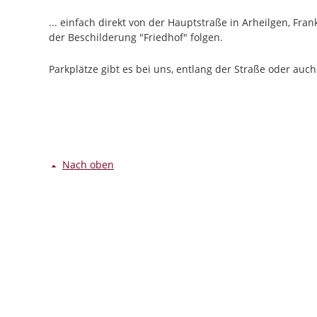
... einfach direkt von der Hauptstraße in Arheilgen, Fra
der Beschilderung "Friedhof" folgen.
Parkplätze gibt es bei uns, entlang der Straße oder auch
Nach oben