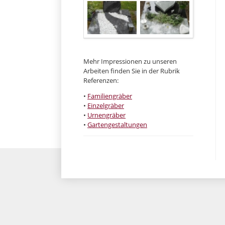
Mehr Impressionen zu unseren
Arbeiten finden Sie in der Rubrik
Referenzen:
•
Familiengräber
•
Einzelgräber
•
Urnengräber
•
Gartengestaltungen