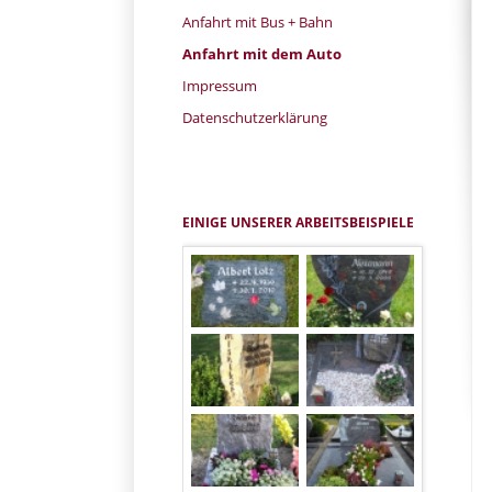
überspringen
Anfahrt mit Bus + Bahn
Anfahrt mit dem Auto
Impressum
Datenschutzerklärung
EINIGE UNSERER ARBEITSBEISPIELE